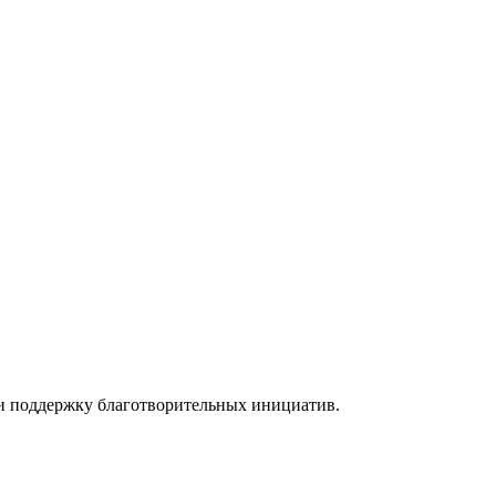
а и поддержку благотворительных инициатив.