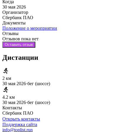
Когда
30 мая 2026
Организатор
Сбербанк ПАО
Документы
Положение о мероприятии
Отзывы
Отзывов пока нет
Оставить отзыв
Дистанции
2 км
30 мая 2026
·
бег (шоссе)
4.2 км
30 мая 2026
·
бег (шоссе)
Контакты
Сбербанк ПАО
Открыть контакты
Поддержка сайта
info@toplist.run