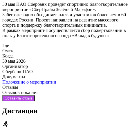
30 мая ПАО Сбербанк проведёт спортивно-благотворительное
мероприятие «СберПрайм Зелёный Марафон».
Забег ежегодно объединяет тысячи участников более чем в 60
городах России. Проект направлен на развитие массового
спорта и поддержку благотворительных инициатив.
В рамках мероприятия осуществляется сбор пожертвований в
пользу Благотворительного фонда «Вклад в будущее»
Где
Омск
Когда
30 мая 2026
Организатор
Сбербанк ПАО
Документы
Положение о мероприятии
Отзывы
Отзывов пока нет
Оставить отзыв
Дистанции