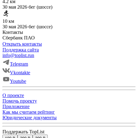
4.2 км
30 мая 2026
·
бег (шоссе)
10 км
30 мая 2026
·
бег (шоссе)
Контакты
Сбербанк ПАО
Открыть контакты
Поддержка сайта
info@toplist.run
Telegram
Vkontakte
Youtube
О проекте
Помочь проекту
Приложение
Как мы считаем рейтинг
Юридические документы
Поддержать TopList