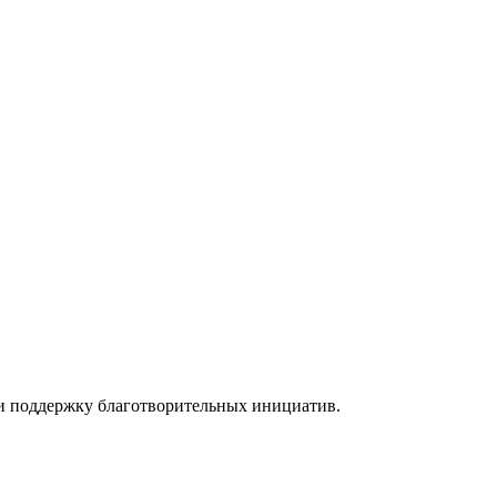
а и поддержку благотворительных инициатив.