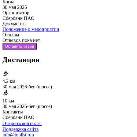
Когда
30 мая 2026
Организатор
Сбербанк ПАО
Документы
Положение о мероприятии
Отзывы
Отзывов пока нет
Оставить отзыв
Дистанции
4.2 км
30 мая 2026
·
бег (шоссе)
10 км
30 мая 2026
·
бег (шоссе)
Контакты
Сбербанк ПАО
Открыть контакты
Поддержка сайта
info@toplist.run