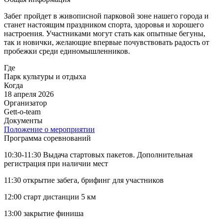
Забег пройдет в живописной парковой зоне нашего города и
станет настоящим праздником спорта, здоровья и хорошего
настроения. Участниками могут стать как опытные бегуны,
так и новички, желающие впервые почувствовать радость от
пробежки среди единомышленников.
Где
Парк культуры и отдыха
Когда
18 апреля 2026
Организатор
Gett-o-team
Документы
Положение о мероприятии
Программа соревнований
10:30-11:30 Выдача стартовых пакетов. Дополнительная
регистрация при наличии мест
11:30 открытие забега, брифинг для участников
12:00 старт дистанции 5 км
13:00 закрытие финиша