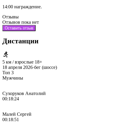
14:00 награждение.
Отзывы
Отзывов пока нет
Оставить отзыв
Дистанции
5 км / взрослые 18+
18 апреля 2026
·
бег (шоссе)
Топ 3
Мужчины
Сухоруков Анатолий
00:18:24
Малей Сергей
00:18:51