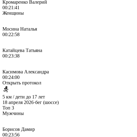
Кромаренко Валерий
00:21:41
Женщины
Мосина Наталья
00:22:58
Катайцева Татьяна
00:23:38
Касимова Александра
00:24:00
Открыть протокол
5 км / дети до 17 лет
18 апреля 2026
·
бег (шоссе)
Топ 3
Мужчины
Борисов Дамир
00:23:56