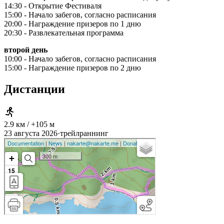
14:30 - Открытие Фестиваля
15:00 - Начало забегов, согласно расписания
20:00 - Награждение призеров по 1 дню
20:30 - Развлекательная программа
второй день
10:00 - Начало забегов, согласно расписания
15:00 - Награждение призеров по 2 дню
Дистанции
2.9 км / +105 м
23 августа 2026
·
трейлраннинг