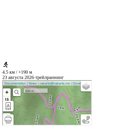
4.5 км / +190 м
23 августа 2026
·
трейлраннинг