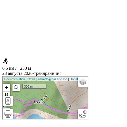
6.5 км / +230 м
23 августа 2026
·
трейлраннинг