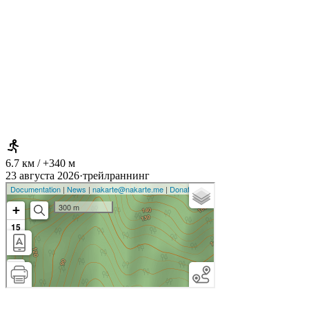
6.7 км / +340 м
23 августа 2026
·
трейлраннинг