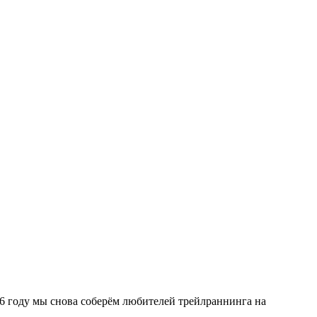
26 году мы снова соберём любителей трейлраннинга на