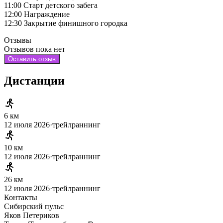
11:00 Старт детского забега
12:00 Награждение
12:30 Закрытие финишного городка
Отзывы
Отзывов пока нет
Оставить отзыв
Дистанции
6 км
12 июля 2026
·
трейлраннинг
10 км
12 июля 2026
·
трейлраннинг
26 км
12 июля 2026
·
трейлраннинг
Контакты
Сибирский пульс
Яков
Петериков