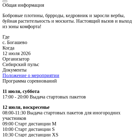
Общая информация
Бобровые плотины, бррроды, кедровник и заросли вербы,
буйная растительность и москиты. Настоящий вызов и выход
из зоны комфорта!
Где
с. Богашево
Когда
12 июля 2026
Организатор
Сибирский пульс
Документы
Положение о мероприятии
Программа соревнований
11 июля, суббота
17:00 - 20:00 Выдача стартовых пакетов
12 июля, воскресенье
08:00-11:30 Выдача стартовых пакетов для иногородних
участников
09:00 Старт дистанции M
10:00 Старт дистанции S
10:30 Старт дистанции XS