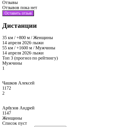
Отзывы
Отзывов пока нет
Оставить отзыв
Дистанции
35 км / +800 м / Женщины
14 апреля 2026
·
лыжи
55 км / +1600 м / Мужчины
14 апреля 2026
·
лыжи
Топ 3 (прогноз по рейтингу)
Мужчины
1
Чашков Алексей
1172
2
Арбузов Андрей
1147
Женщины
Список пуст