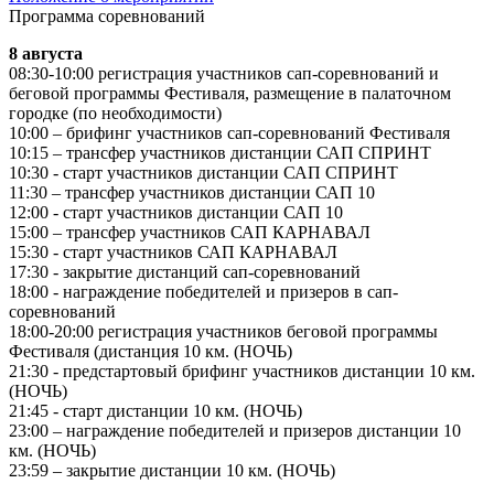
Программа соревнований
8 августа
08:30-10:00 регистрация участников сап-соревнований и
беговой программы Фестиваля, размещение в палаточном
городке (по необходимости)
10:00 – брифинг участников сап-соревнований Фестиваля
10:15 – трансфер участников дистанции САП СПРИНТ
10:30 - старт участников дистанции САП СПРИНТ
11:30 – трансфер участников дистанции САП 10
12:00 - старт участников дистанции САП 10
15:00 – трансфер участников САП КАРНАВАЛ
15:30 - старт участников САП КАРНАВАЛ
17:30 - закрытие дистанций сап-соревнований
18:00 - награждение победителей и призеров в сап-
соревнований
18:00-20:00 регистрация участников беговой программы
Фестиваля (дистанция 10 км. (НОЧЬ)
21:30 - предстартовый брифинг участников дистанции 10 км.
(НОЧЬ)
21:45 - старт дистанции 10 км. (НОЧЬ)
23:00 – награждение победителей и призеров дистанции 10
км. (НОЧЬ)
23:59 – закрытие дистанции 10 км. (НОЧЬ)