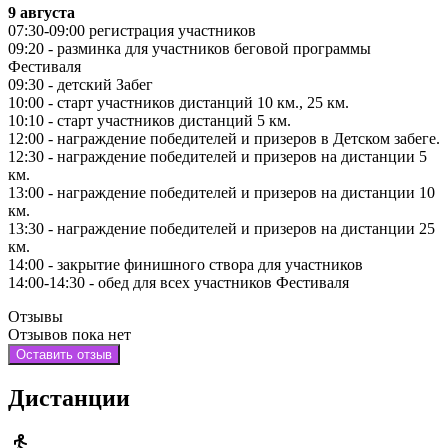
9 августа
07:30-09:00 регистрация участников
09:20 - разминка для участников беговой программы
Фестиваля
09:30 - детский Забег
10:00 - старт участников дистанций 10 км., 25 км.
10:10 - старт участников дистанций 5 км.
12:00 - награждение победителей и призеров в Детском забеге.
12:30 - награждение победителей и призеров на дистанции 5
км.
13:00 - награждение победителей и призеров на дистанции 10
км.
13:30 - награждение победителей и призеров на дистанции 25
км.
14:00 - закрытие финишного створа для участников
14:00-14:30 - обед для всех участников Фестиваля
Отзывы
Отзывов пока нет
Оставить отзыв
Дистанции