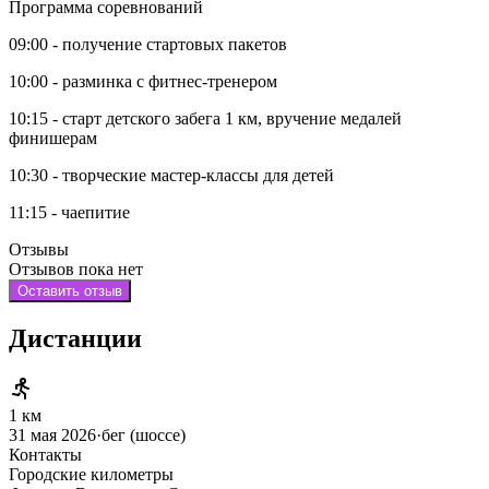
Программа соревнований
09:00 - получение стартовых пакетов
10:00 - разминка с фитнес-тренером
10:15 - старт детского забега 1 км, вручение медалей
финишерам
10:30 - творческие мастер-классы для детей
11:15 - чаепитие
Отзывы
Отзывов пока нет
Оставить отзыв
Дистанции
1 км
31 мая 2026
·
бег (шоссе)
Контакты
Городские километры