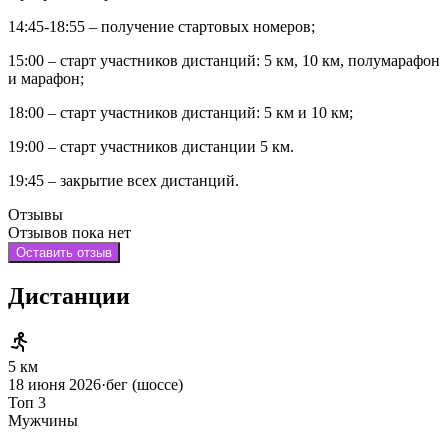
14:45-18:55 – получение стартовых номеров;
15:00 – старт участников дистанций: 5 км, 10 км, полумарафон
и марафон;
18:00 – старт участников дистанций: 5 км и 10 км;
19:00 – старт участников дистанции 5 км.
19:45 – закрытие всех дистанций.
Отзывы
Отзывов пока нет
Оставить отзыв
Дистанции
5 км
18 июня 2026
·
бег (шоссе)
Топ 3
Мужчины