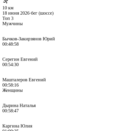
10 км
18 июня 2026
·
бег (шоссе)
Топ 3
Мужчины
Бычков-Закирзянов Юрий
00:48:58
Серегин Евгений
00:54:30
Машталеров Евгений
00:58:16
Женщины
Дырина Наталья
00:58:47
Каргина Юлия