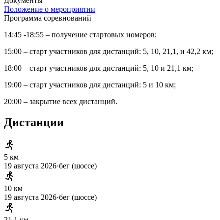
Документы
Положение о мероприятии
Программа соревнований
14:45 -18:55 – получение стартовых номеров;
15:00 – старт участников для дистанций: 5, 10, 21,1, и 42,2 км;
18:00 – старт участников для дистанций: 5, 10 и 21,1 км;
19:00 – старт участников для дистанций: 5 и 10 км;
20:00 – закрытие всех дистанций.
Дистанции
5 км
19 августа 2026
·
бег (шоссе)
10 км
19 августа 2026
·
бег (шоссе)
21.1 км