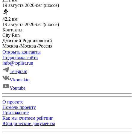
19 августа 2026
·
бег (шоссе)
42.2 км
19 августа 2026
·
бег (шоссе)
Контакты
City Run
Дмитрий
Родниковский
Москва
/
Москва
/
Россия
Открыть контакты
Поддержка сайта
info@toplist.run
Telegram
Vkontakte
Youtube
О проекте
Помочь проекту
Приложение
Как мы считаем рейтинг
Юридические документы