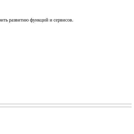
рить развитию функций и сервисов.