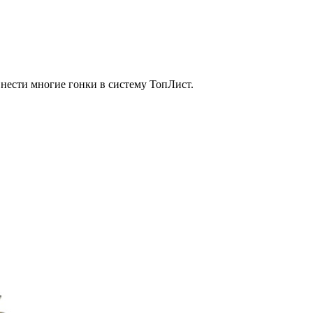
внести многие гонки в систему ТопЛист.