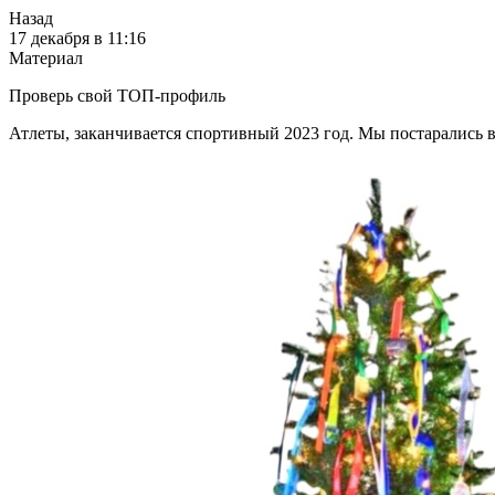
Назад
17 декабря в 11:16
Материал
Проверь свой ТОП-профиль
Атлеты, заканчивается спортивный 2023 год. Мы постарались 